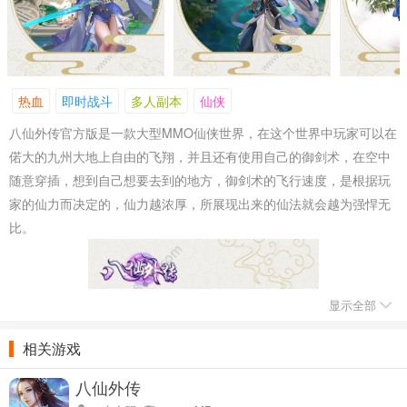
热血
即时战斗
多人副本
仙侠
八仙外传官方版是一款大型MMO仙侠世界，在这个世界中玩家可以在
偌大的九州大地上自由的飞翔，并且还有使用自己的御剑术，在空中
随意穿插，想到自己想要去到的地方，御剑术的飞行速度，是根据玩
家的仙力而决定的，仙力越浓厚，所展现出来的仙法就会越为强悍无
比。
显示全部
相关游戏
八仙外传