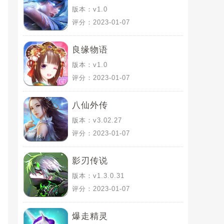
版本：v1.0
评分：2023-01-07
良缘物语
版本：v1.0
评分：2023-01-07
八仙外传
版本：v3.02.27
评分：2023-01-07
影刃传说
版本：v1.3.0.31
评分：2023-01-07
爆走精灵