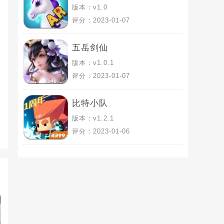
版本：v1.0
评分：2023-01-07
五岳剑仙
版本：v1.0.1
评分：2023-01-07
比特小队
版本：v1.2.1
评分：2023-01-06