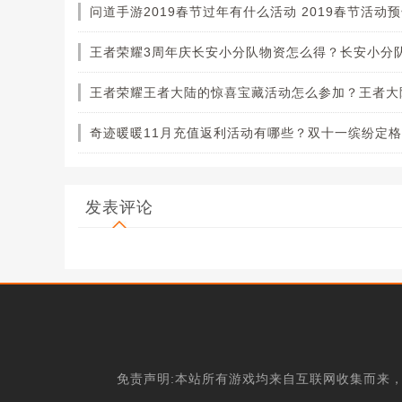
问道手游2019春节过年有什么活动 2019春节活动
发表评论
免责声明:本站所有游戏均来自互联网收集而来