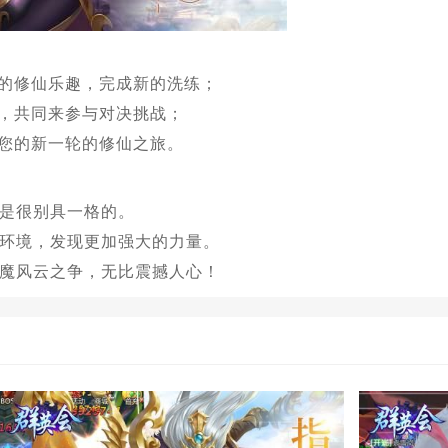
凡的修仙乐趣，完成新的洗练；
式，共同来参与对决挑战；
于您的新一轮的修仙之旅。
是很别具一格的。
环境，发现更加强大的力量。
魔风云之争，无比震撼人心！