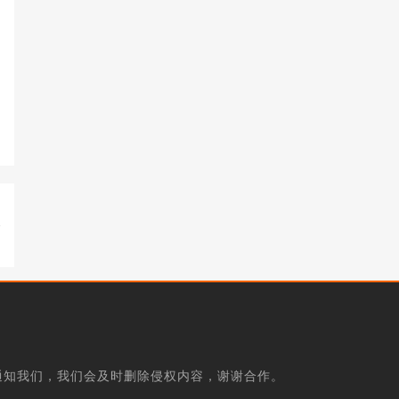
通知我们，我们会及时删除侵权内容，谢谢合作。