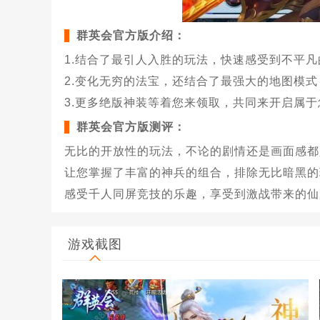
群英会官方版介绍：
1.结合了最引人入胜的玩法，快速感受到不平
2.变化无穷的法宝，还结合了最强大的地图模
3.更多绝版神装等着您来领取，共同来开启属
群英会官方版测评：
无比的开放性的玩法，不论的剧情还是画面感都
让您掌握了丰富的神兵的组合，排除无比暗黑的
感受千人同屏竞技的乐趣，享受到激战带来的仙
游戏截图