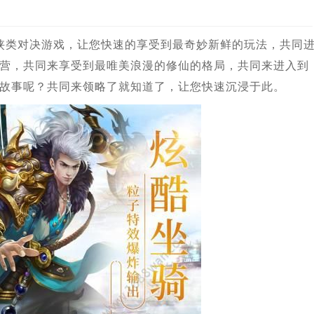
仙侠类对决游戏，让您快速的享受到最奇妙新鲜的玩法，共同
营，共同来享受到最唯美浪漫的修仙的格局，共同来进入到
故事呢？共同来领略了就知道了，让您快速沉浸于此。