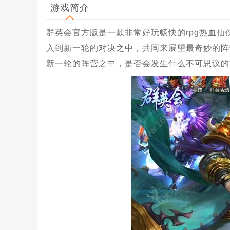
游戏简介
群英会官方版是一款非常好玩畅快的rpg热血
入到新一轮的对决之中，共同来展望最奇妙的阵
新一轮的阵营之中，是否会发生什么不可思议的