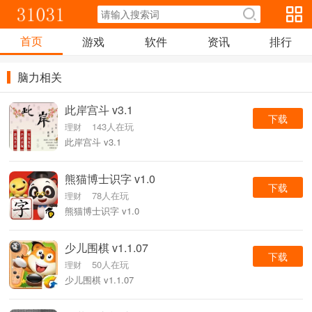
首页
游戏
软件
资讯
排行
脑力相关
此岸宫斗 v3.1
下载
143人在玩
理财
此岸宫斗 v3.1
熊猫博士识字 v1.0
下载
78人在玩
理财
熊猫博士识字 v1.0
少儿围棋 v1.1.07
下载
50人在玩
理财
少儿围棋 v1.1.07