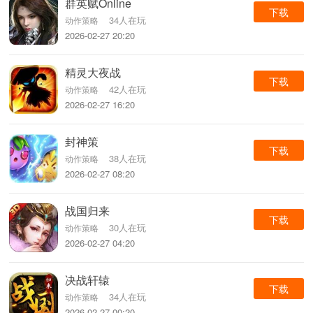
群英赋Online
下载
34人在玩
动作策略
2026-02-27 20:20
精灵大夜战
下载
42人在玩
动作策略
2026-02-27 16:20
封神策
下载
38人在玩
动作策略
2026-02-27 08:20
战国归来
下载
30人在玩
动作策略
2026-02-27 04:20
决战轩辕
下载
34人在玩
动作策略
2026-02-27 00:20