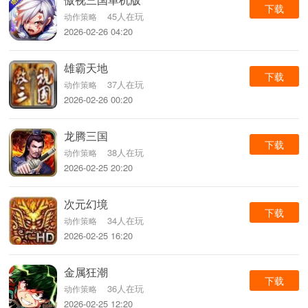
下载
45人在玩
动作策略
2026-02-26 04:20
雄霸天地
下载
37人在玩
动作策略
2026-02-26 00:20
龙腾三国
下载
38人在玩
动作策略
2026-02-25 20:20
次元幻境
下载
34人在玩
动作策略
2026-02-25 16:20
金属狂潮
下载
36人在玩
动作策略
2026-02-25 12:20