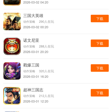
2026-03-02 04:20
三国大英雄
下载
290人在玩
动作策略
2026-03-02 00:20
诺文尼亚
下载
288人在玩
动作策略
2026-03-01 20:20
戳爆三国
下载
320人在玩
动作策略
2026-03-01 16:20
超神三国志
下载
212人在玩
动作策略
2026-03-01 12:20