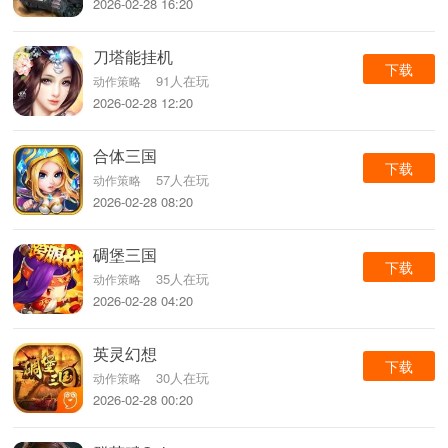
2026-02-28 16:20
刀塔能挂机
下载
91人在玩
动作策略
2026-02-28 12:20
合体三国
下载
57人在玩
动作策略
2026-02-28 08:20
碉堡三国
下载
35人在玩
动作策略
2026-02-28 04:20
英灵幻想
下载
30人在玩
动作策略
2026-02-28 00:20