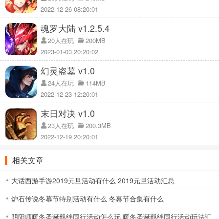
2022-12-26 08:20:01
魂罗大陆 v1.2.5.4
20人在玩
200MB
2023-01-03 20:20:02
幻灵盗墓 v1.0
24人在玩
114MB
2022-12-23 12:20:01
末日对决 v1.0
23人在玩
200.3MB
2022-12-19 20:20:01
相关文章
大话西游手游2019元旦活动有什么 2019元旦活动汇总
炉石传说冬幕节特别活动有什么 冬幕节合集有什么
阴阳师暖冬圣诞羁绊同行活动怎么玩 暖冬圣诞羁绊同行活动玩法汇