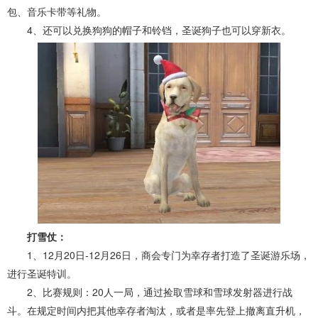
包、音乐卡带等礼物。
4、还可以兑换狗狗的帽子和铃铛，圣诞狗子也可以穿新衣。
打雪仗：
1、12月20日-12月26日，商会专门为幸存者打造了圣诞游乐场，
进行圣诞特训。
2、比赛规则：20人一局，通过捡取雪球和雪球发射器进行战
斗。在规定时间内把其他幸存者淘汰，或者是率先登上撤离直升机，