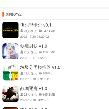
相关游戏
佛尔玛卡尔 v0.1
21人在玩
84.14MB
2022-12-20 04:20:02
秘境封妖 v1.0
23人在玩
150.3MB
2022-12-17 20:20:01
垃圾分类模拟器 v1.0
19人在玩
306MB
2022-12-18 00:20:02
战国逐鹿 v1.0
23人在玩
165.3MB
2022-12-18 04:20:01