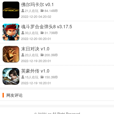
佛尔玛卡尔 v0.1
21人在玩
84.14MB
2022-12-20 04:20:02
魂斗罗合金弹头8 v3.17.5
33人在玩
31.73MB
2022-12-20 00:20:01
末日对决 v1.0
23人在玩
200.3MB
2022-12-19 20:20:01
英豪外传 v1.0
15人在玩
150.3MB
2022-12-19 16:20:01
网友评论
© 31031.cn All Right Reserved