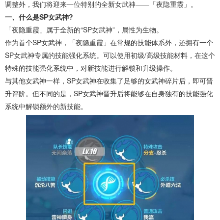
调整外，我们将迎来一位特别的全新女武神——「夜隐重霞」。
一、什么是SP女武神?
「夜隐重霞」属于全新的“SP女武神”，属性为生物。
作为首个SP女武神，「夜隐重霞」在常规的技能体系外，还拥有一个
SP女武神专属的技能强化系统。可以使用初级/高级技能材料，在这个
特殊的技能强化系统中，对新技能进行解锁和升级操作。
与其他女武神一样，SP女武神在收集了足够的女武神碎片后，即可晋
升评阶。但不同的是，SP女武神晋升后将能够在自身独有的技能强化
系统中解锁额外的新技能。