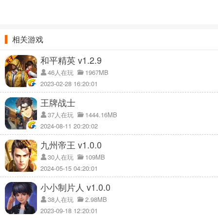
相关游戏
和平精英 v1.2.9
46人在玩
1967MB
2023-02-28 16:20:01
王牌战士
37人在玩
1444.16MB
2024-08-11 20:20:02
九州帝王 v1.0.0
30人在玩
109MB
2024-05-15 04:20:01
小小制片人 v1.0.0
38人在玩
2.98MB
2023-09-18 12:20:01