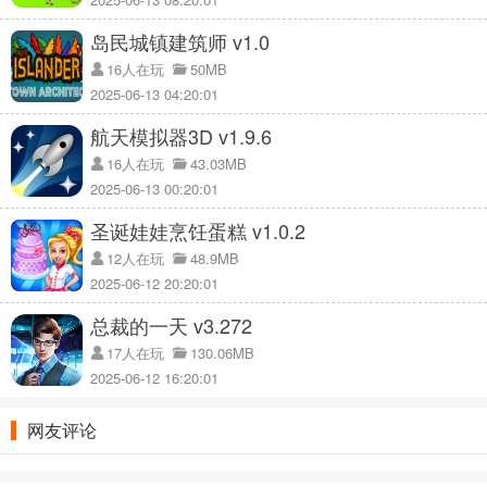
岛民城镇建筑师 v1.0
16人在玩
50MB
2025-06-13 04:20:01
航天模拟器3D v1.9.6
16人在玩
43.03MB
2025-06-13 00:20:01
圣诞娃娃烹饪蛋糕 v1.0.2
12人在玩
48.9MB
2025-06-12 20:20:01
总裁的一天 v3.272
17人在玩
130.06MB
2025-06-12 16:20:01
网友评论