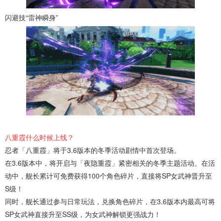
闪避技“雷神瞬身”
八重霞什么时候上线？
忍者「八重霞」将于3.6版本的冬季活动剧情中首次登场。
在3.6版本中，将开启与「夜隐重霞」紧密相关的冬季主题活动。在活
动中，舰长累计可免费获得100个角色碎片，直接将SP女武神晋升至
S级！
同时，舰长通过参与日常玩法，兑换角色碎片，在3.6版本内最高可将
SP女武神直接升至SS级，为女武神解锁更强战力！